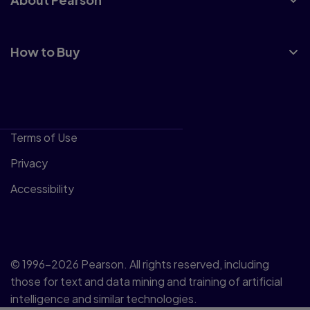
How to Buy
Terms of Use
Privacy
Accessibility
© 1996–2026 Pearson. All rights reserved, including
those for text and data mining and training of artificial
intelligence and similar technologies.