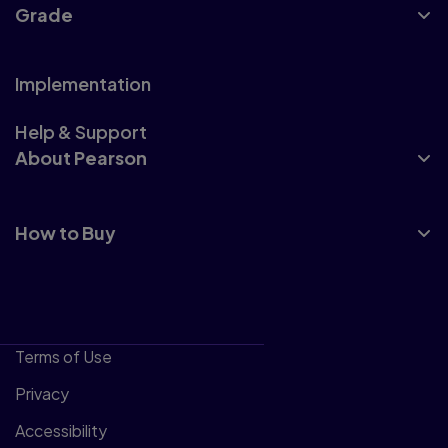
Grade
Implementation
Help & Support
About Pearson
How to Buy
Terms of Use
Privacy
Accessibility