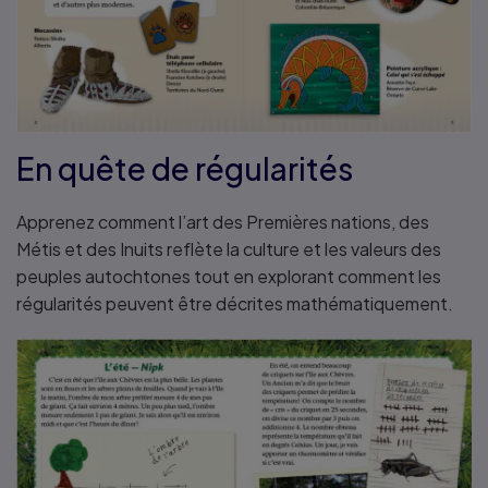
En quête de régularités
Apprenez comment l’art des Premières nations, des
Métis et des Inuits reflète la culture et les valeurs des
peuples autochtones tout en explorant comment les
régularités peuvent être décrites mathématiquement.