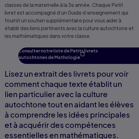
classes de la maternelle à la 3e année. Chaque Petit
livret est accompagné d’un Guide d’enseignement qui
fournit un soutien supplémentaire pour vous aider à
établir des liens pertinents avec la culture autochtone et
les mathématiques dans votre classe.
Consulter notre liste de Petits livrets
autochtones de Mathologie
Lisez un extrait des livrets pour voir
comment chaque texte établit un
lien particulier avec la culture
autochtone tout en aidant les élèves
à comprendre les idées principales
et à acquérir des compétences
essentielles en mathématiques.