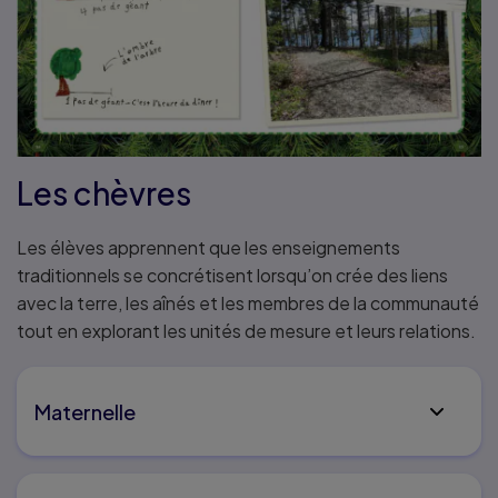
Les chèvres
Les élèves apprennent que les enseignements
traditionnels se concrétisent lorsqu’on crée des liens
avec la terre, les aînés et les membres de la communauté
tout en explorant les unités de mesure et leurs relations.
Maternelle