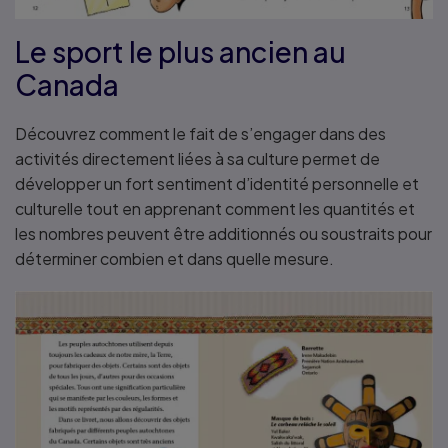
Le sport le plus ancien au
Canada
Découvrez comment le fait de s’engager dans des
activités directement liées à sa culture permet de
développer un fort sentiment d’identité personnelle et
culturelle tout en apprenant comment les quantités et
les nombres peuvent être additionnés ou soustraits pour
déterminer combien et dans quelle mesure.