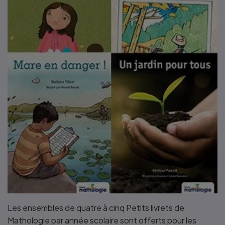
Les ensembles de quatre à cinq Petits livrets de
Mathologie par année scolaire sont offerts pour les