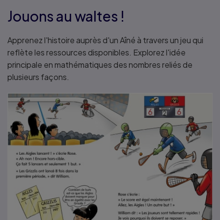
Jouons au waltes !
Apprenez l'histoire auprès d'un Aîné à travers un jeu qui
reflète les ressources disponibles. Explorez l'idée
principale en mathématiques des nombres reliés de
plusieurs façons.