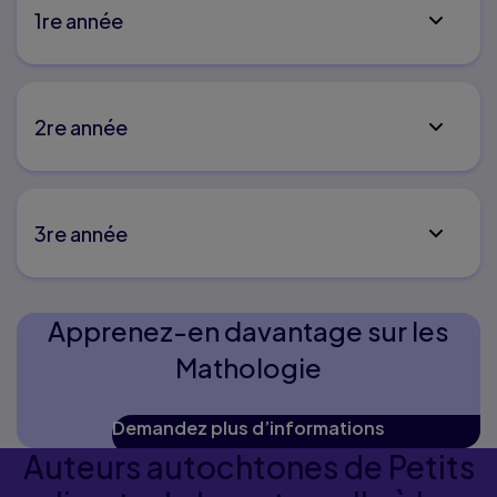
1re année
2re année
3re année
Apprenez-en davantage sur les
Mathologie
Demandez plus d’informations
Auteurs autochtones de Petits