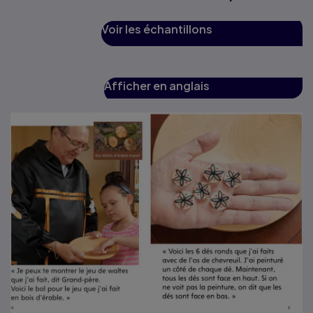
Voir les échantillons
Afficher en anglais