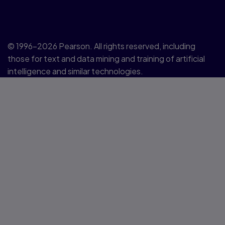
© 1996–2026 Pearson. All rights reserved, including
those for text and data mining and training of artificial
intelligence and similar technologies.