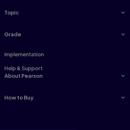
Topic
Grade
Implementation
Help & Support
About Pearson
How to Buy