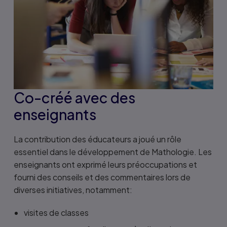
Co-créé avec des
enseignants
La contribution des éducateurs a joué un rôle
essentiel dans le développement de Mathologie. Les
enseignants ont exprimé leurs préoccupations et
fourni des conseils et des commentaires lors de
diverses initiatives, notamment:
visites de classes