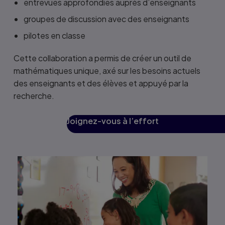
entrevues approfondies auprès d’enseignants
groupes de discussion avec des enseignants
pilotes en classe
Cette collaboration a permis de créer un outil de
mathématiques unique, axé sur les besoins actuels
des enseignants et des élèves et appuyé par la
recherche.
Joignez-vous à l’effort