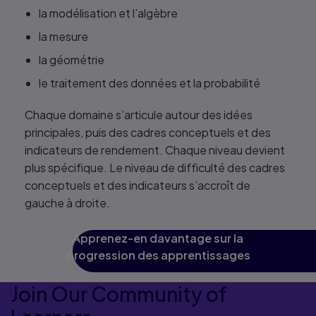
la modélisation et l’algèbre
la mesure
la géométrie
le traitement des données et la probabilité
Chaque domaine s’articule autour des idées
principales, puis des cadres conceptuels et des
indicateurs de rendement. Chaque niveau devient
plus spécifique. Le niveau de difficulté des cadres
conceptuels et des indicateurs s’accroît de
gauche à droite.
Apprenez-en davantage sur la
progression des apprentissages
Join Our Community of