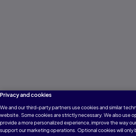
Privacy and cookies
We and our third-party partners use cookies and similar techn
website. Some cookies are strictly necessary. We also use o
provide a more personalized experience, improve the way ou
support our marketing operations. Optional cookies will only 