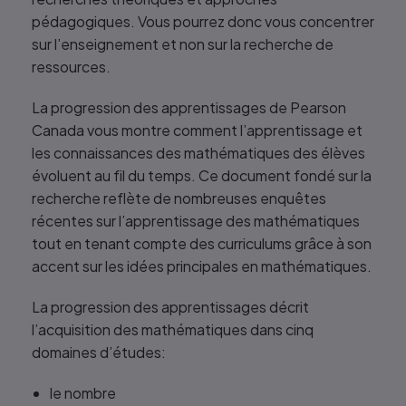
pédagogiques. Vous pourrez donc vous concentrer
sur l’enseignement et non sur la recherche de
ressources.
La progression des apprentissages de Pearson
Canada vous montre comment l’apprentissage et
les connaissances des mathématiques des élèves
évoluent au fil du temps. Ce document fondé sur la
recherche reflète de nombreuses enquêtes
récentes sur l’apprentissage des mathématiques
tout en tenant compte des curriculums grâce à son
accent sur les idées principales en mathématiques.
La progression des apprentissages décrit
l’acquisition des mathématiques dans cinq
domaines d’études:
le nombre