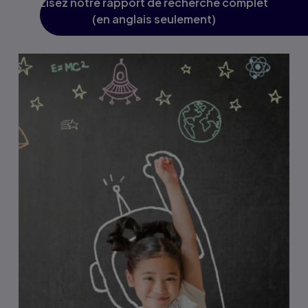
Lisez notre rapport de recherche complet
(en anglais seulement)