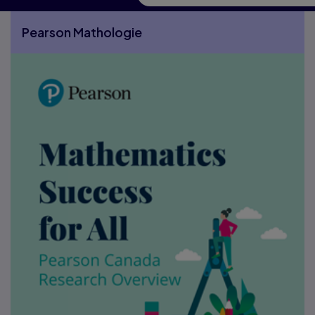
Pearson Mathologie
More Pearson Mathologie pages