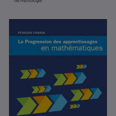
de Mathologie