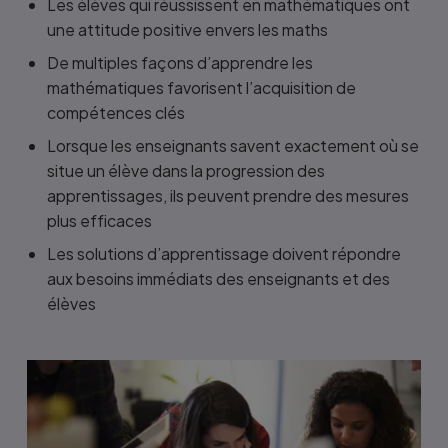
Les élèves qui réussissent en mathématiques ont
une attitude positive envers les maths
De multiples façons d’apprendre les
mathématiques favorisent l’acquisition de
compétences clés
Lorsque les enseignants savent exactement où se
situe un élève dans la progression des
apprentissages, ils peuvent prendre des mesures
plus efficaces
Les solutions d’apprentissage doivent répondre
aux besoins immédiats des enseignants et des
élèves