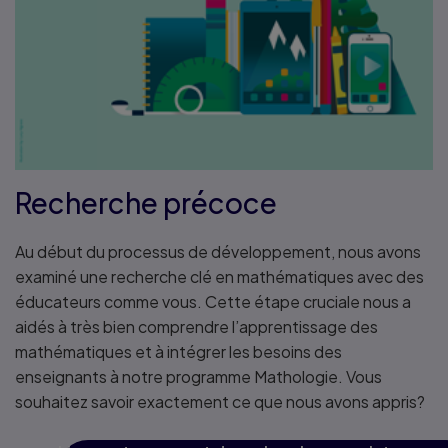
Recherche précoce
Au début du processus de développement, nous avons
examiné une recherche clé en mathématiques avec des
éducateurs comme vous. Cette étape cruciale nous a
aidés à très bien comprendre l’apprentissage des
mathématiques et à intégrer les besoins des
enseignants à notre programme Mathologie. Vous
souhaitez savoir exactement ce que nous avons appris?