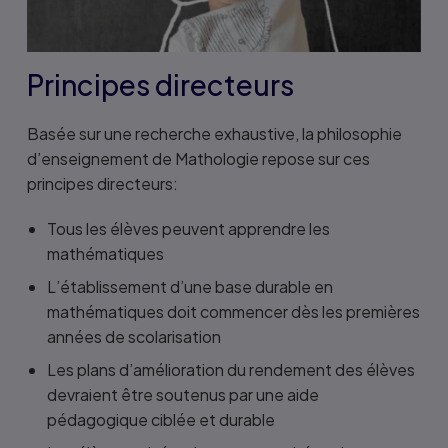
Principes directeurs
Basée sur une recherche exhaustive, la philosophie
d’enseignement de Mathologie repose sur ces
principes directeurs:
Tous les élèves peuvent apprendre les
mathématiques
L’établissement d’une base durable en
mathématiques doit commencer dès les premières
années de scolarisation
Les plans d’amélioration du rendement des élèves
devraient être soutenus par une aide
pédagogique ciblée et durable