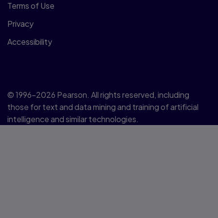
Terms of Use
Privacy
Accessibility
© 1996–2026 Pearson. All rights reserved, including
those for text and data mining and training of artificial
intelligence and similar technologies.