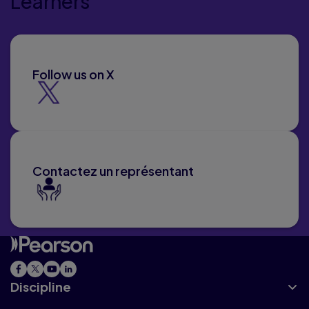
Learners
Follow us on X
Contactez un représentant
Discipline