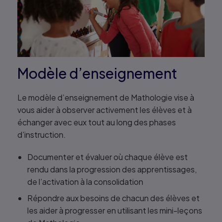
Modèle d’enseignement
Le modèle d’enseignement de Mathologie vise à
vous aider à observer activement les élèves et à
échanger avec eux tout au long des phases
d’instruction.
Documenter et évaluer où chaque élève est
rendu dans la progression des apprentissages,
de l’activation à la consolidation
Répondre aux besoins de chacun des élèves et
les aider à progresser en utilisant les mini-leçons