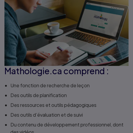
Mathologie.ca comprend :
Une fonction de recherche de leçon
Des outils de planification
Des ressources et outils pédagogiques
Des outils d’évaluation et de suivi
Du contenu de développement professionnel, dont
des vidéos