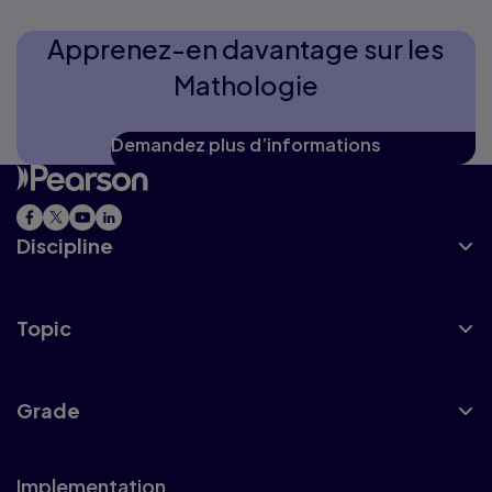
Apprenez-en davantage sur les
Mathologie
Demandez plus d’informations
Discipline
Topic
Grade
Implementation