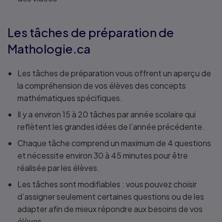
Les tâches de préparation de
Mathologie.ca
Les tâches de préparation vous offrent un aperçu de
la compréhension de vos élèves des concepts
mathématiques spécifiques.
Il y a environ 15 à 20 tâches par année scolaire qui
reflètent les grandes idées de l’année précédente.
Chaque tâche comprend un maximum de 4 questions
et nécessite environ 30 à 45 minutes pour être
réalisée par les élèves.
Les tâches sont modifiables : vous pouvez choisir
d’assigner seulement certaines questions ou de les
adapter afin de mieux répondre aux besoins de vos
élèves.