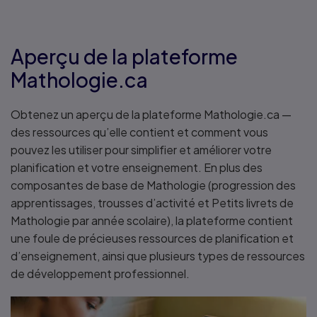
Aperçu de la plateforme
Mathologie.ca
Obtenez un aperçu de la plateforme Mathologie.ca —
des ressources qu’elle contient et comment vous
pouvez les utiliser pour simplifier et améliorer votre
planification et votre enseignement. En plus des
composantes de base de Mathologie (progression des
apprentissages, trousses d’activité et Petits livrets de
Mathologie par année scolaire), la plateforme contient
une foule de précieuses ressources de planification et
d’enseignement, ainsi que plusieurs types de ressources
de développement professionnel.