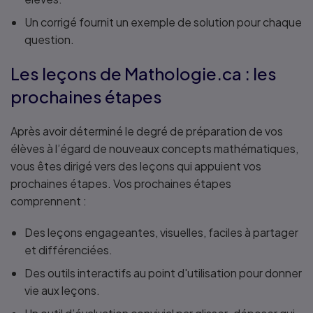
Un corrigé fournit un exemple de solution pour chaque
question.
Les leçons de Mathologie.ca : les
prochaines étapes
Après avoir déterminé le degré de préparation de vos
élèves à l’égard de nouveaux concepts mathématiques,
vous êtes dirigé vers des leçons qui appuient vos
prochaines étapes. Vos prochaines étapes
comprennent :
Des leçons engageantes, visuelles, faciles à partager
et différenciées.
Des outils interactifs au point d'utilisation pour donner
vie aux leçons.