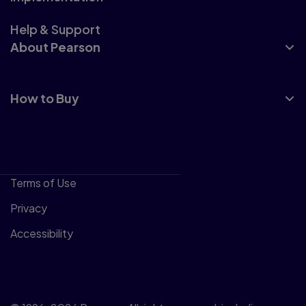
Help & Support
About Pearson
How to Buy
Terms of Use
Privacy
Accessibility