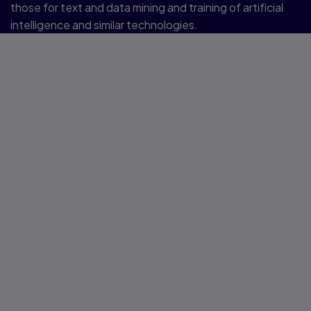
those for text and data mining and training of artificial
intelligence and similar technologies.