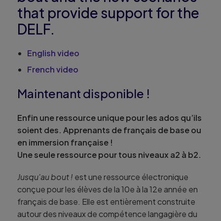
that provide support for the
DELF.
English video
French video
Maintenant disponible !
Enfin une ressource unique pour les ados qu’ils
soient des. Apprenants de français de base ou
en immersion française !
Une seule ressource pour tous niveaux a2 à b2.
Jusqu'au bout !
est une ressource électronique
conçue pour les élèves de la 10e à la 12e année en
français de base. Elle est entièrement construite
autour des niveaux de compétence langagière du