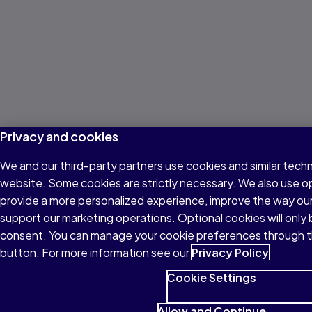
Privacy and cookies
We and our third-party partners use cookies and similar techn
website. Some cookies are strictly necessary. We also use o
provide a more personalized experience, improve the way ou
support our marketing operations. Optional cookies will only 
consent. You can manage your cookie preferences through t
button. For more information see our
Privacy Policy
Cookie Settings
Allow and Continue