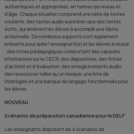
authentiques et appropriées, en termes de niveau et
d’âge. Chaque situation comprend une série de textes
courants, des textes audio aussi bien que des textes
écrits, qui amènent les élèves à accomplir une tâche
actionnelle. De nombreux supports sont également
présents pour aider l’enseignant(e) et les élèves à réussir
: des notes pédagogiques comportant des capsules
informatives sur le CECR, des diapositives, des fiches
d’activité et d’évaluation, des enregistrements audio,
des ressources telles qu’un lexique, une liste de
stratégies et une banque de langage fonctionnelle pour
les élèves.
NOUVEAU
Scénarios de préparation canadienne pour le DELF
Les enseignants disposent de 4 scénarios de