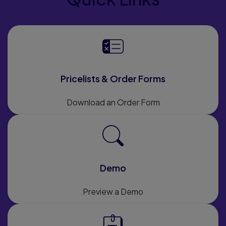
Pricelists & Order Forms
Download an Order Form
Demo
Preview a Demo