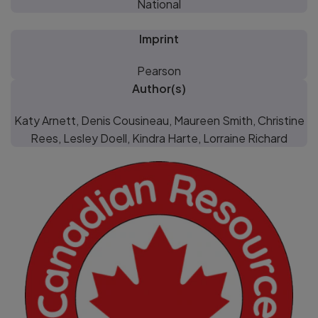
National
Imprint
Pearson
Author(s)
Katy Arnett, Denis Cousineau, Maureen Smith, Christine
Rees, Lesley Doell, Kindra Harte, Lorraine Richard