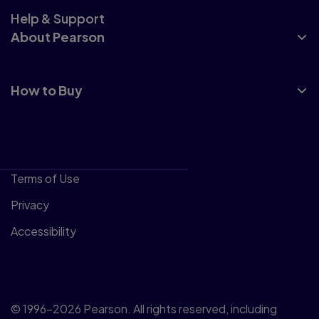
Help & Support
About Pearson
How to Buy
Terms of Use
Privacy
Accessibility
© 1996–2026 Pearson. All rights reserved, including